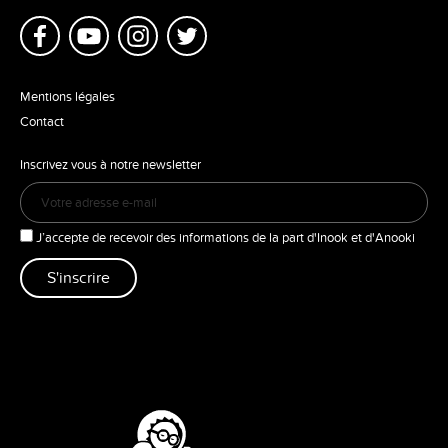
Mentions légales
Contact
Inscrivez vous à notre newsletter
J’accepte de recevoir des informations de la part d'Inook et d'Anooki