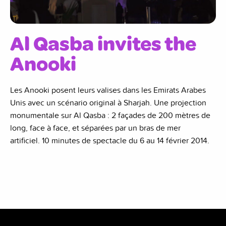
Al Qasba invites the
Anooki
Les Anooki posent leurs valises dans les Emirats Arabes
Unis avec un scénario original à Sharjah. Une projection
monumentale sur Al Qasba : 2 façades de 200 mètres de
long, face à face, et séparées par un bras de mer
artificiel. 10 minutes de spectacle du 6 au 14 février 2014.