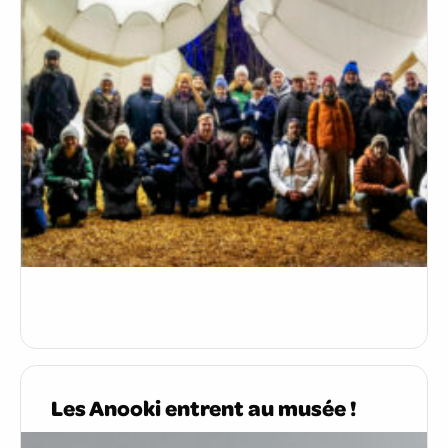
Les Anooki entrent au musée !