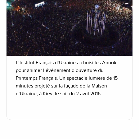
L’Institut Français d’Ukraine a choisi les Anooki
pour animer l’événement d’ouverture du
Printemps Français. Un spectacle lumière de 15
minutes projeté sur la façade de la Maison
d’Ukraine, à Kiev, le soir du 2 avril 2016.