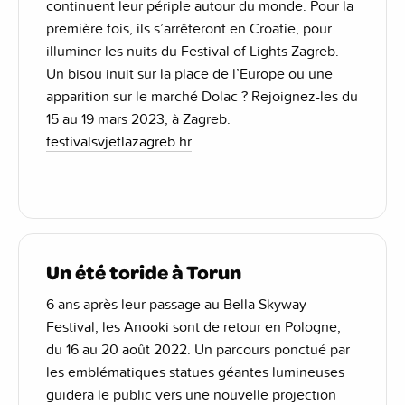
continuent leur périple autour du monde. Pour la
première fois, ils s’arrêteront en Croatie, pour
illuminer les nuits du Festival of Lights Zagreb.
Un bisou inuit sur la place de l’Europe ou une
apparition sur le marché Dolac ? Rejoignez-les du
15 au 19 mars 2023, à Zagreb.
festivalsvjetlazagreb.hr
Un été toride à Torun
6 ans après leur passage au Bella Skyway
Festival, les Anooki sont de retour en Pologne,
du 16 au 20 août 2022. Un parcours ponctué par
les emblématiques statues géantes lumineuses
guidera le public vers une nouvelle projection