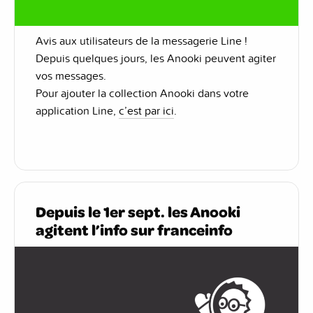
Avis aux utilisateurs de la messagerie Line !
Depuis quelques jours, les Anooki peuvent agiter
vos messages.
Pour ajouter la collection Anooki dans votre
application Line,
c’est par ici
.
Depuis le 1er sept. les Anooki
agitent l’info sur franceinfo