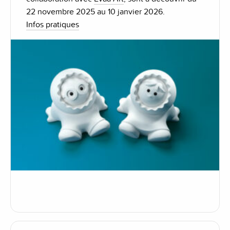
22 novembre 2025 au 10 janvier 2026.
Infos pratiques