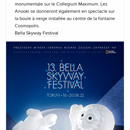
monumentale sur le Collegium Maximum. Les
Anooki se donneront également en spectacle sur
la boule à neige installée au centre de la fontaine
Cosmopolis.
Bella Skyway Festival