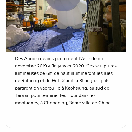
Des Anooki géants parcourent l’Asie de mi-
novembre 2019 à fin janvier 2020. Ces sculptures
lumineuses de 6m de haut illumineront les rues
de Ruihong et du Hub Xiandi à Shanghai, puis
partiront en vadrouille à Kaohsiung, au sud de
Taiwan pour terminer leur tour dans les
montagnes, à Chongqing, 3ème ville de Chine.