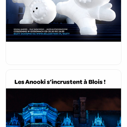
Les Anooki s’incrustent à Blois !