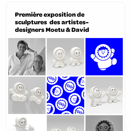
Première exposition de
sculptures des artistes-
designers Moetu & David