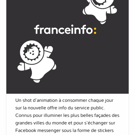
Un shot d’animation à consommer chaque jour
sur la nouvelle offre info du service public.
Connus pour illuminer les plus belles façades des
grandes villes du monde et pour s’échanger sur
Facebook messenger sous la forme de stickers