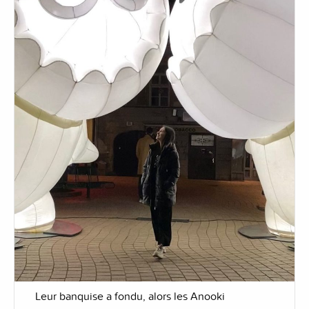
Leur banquise a fondu, alors les Anooki