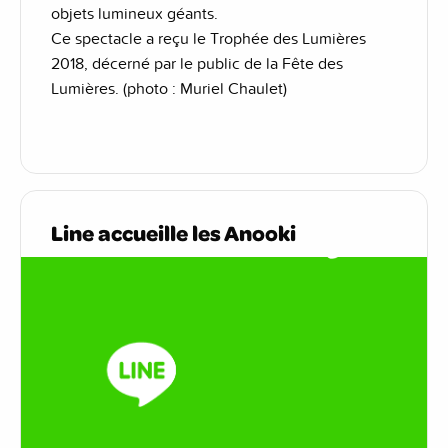
objets lumineux géants.
Ce spectacle a reçu le Trophée des Lumières
2018, décerné par le public de la Fête des
Lumières. (photo : Muriel Chaulet)
Line accueille les Anooki