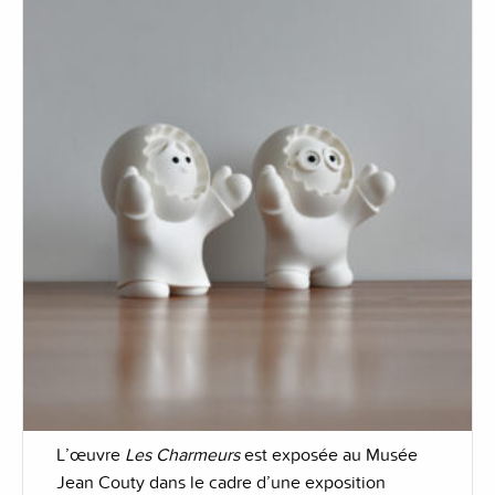
L’œuvre
Les Charmeurs
est exposée au Musée
Jean Couty dans le cadre d’une exposition