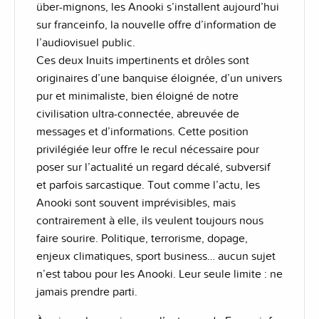
über-mignons, les Anooki s’installent aujourd’hui
sur franceinfo, la nouvelle offre d’information de
l’audiovisuel public.
Ces deux Inuits impertinents et drôles sont
originaires d’une banquise éloignée, d’un univers
pur et minimaliste, bien éloigné de notre
civilisation ultra-connectée, abreuvée de
messages et d’informations. Cette position
privilégiée leur offre le recul nécessaire pour
poser sur l’actualité un regard décalé, subversif
et parfois sarcastique. Tout comme l’actu, les
Anooki sont souvent imprévisibles, mais
contrairement à elle, ils veulent toujours nous
faire sourire. Politique, terrorisme, dopage,
enjeux climatiques, sport business… aucun sujet
n’est tabou pour les Anooki. Leur seule limite : ne
jamais prendre parti.