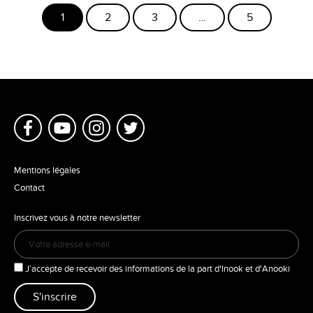
1
2
3
…
5
Mentions légales
Contact
Inscrivez vous à notre newsletter
J’accepte de recevoir des informations de la part d'Inook et d'Anooki