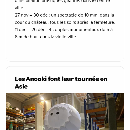
d’installation artistiques géantes dans le centre-
ville.
27 nov – 30 déc : un spectacle de 10 min. dans la
cour du château, tous les soirs après la fermeture.
11 déc – 26 déc : 4 couples monumentaux de 5 à
6 m de haut dans la vielle ville
Les Anooki font leur tournée en
Asie