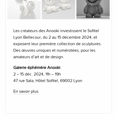
Les créateurs des Anooki investissent le Sofitel
Lyon Bellecour, du 2 au 15 décembre 2024, et
exposent leur première collection de sculptures.
Des œuvres uniques et numérotées, pour les
amateurs d’art et de design.
Galerie éphémère Anooki
2 – 15 déc. 2024, 11h – 19h
47 rue Sala, Hôtel Sofitel, 69002 Lyon
En savoir plus