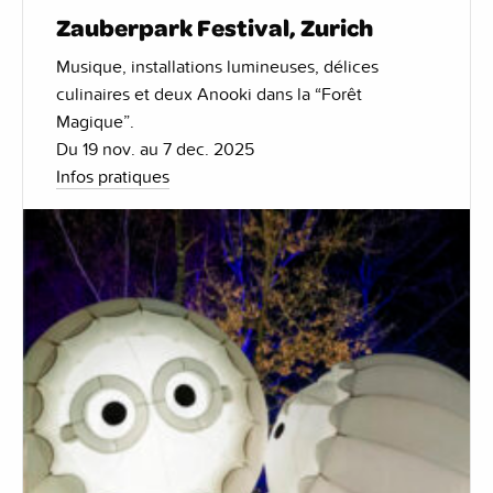
Zauberpark Festival, Zurich
Musique, installations lumineuses, délices
culinaires et deux Anooki dans la “Forêt
Magique”.
Du 19 nov. au 7 dec. 2025
Infos pratiques