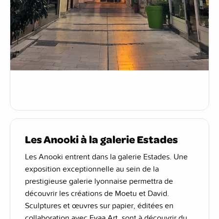
Les Anooki à la galerie Estades
Les Anooki entrent dans la galerie Estades. Une
exposition exceptionnelle au sein de la
prestigieuse galerie lyonnaise permettra de
découvrir les créations de Moetu et David.
Sculptures et œuvres sur papier, éditées en
collaboration avec
Evaa Art
, sont à découvrir du