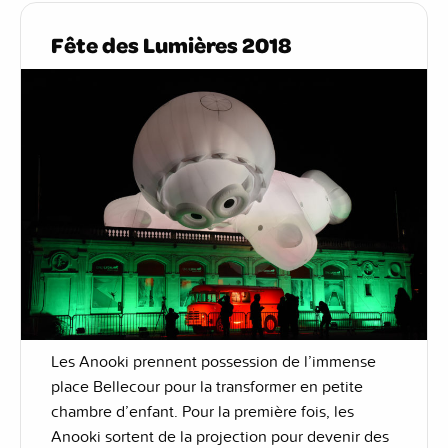
Fête des Lumières 2018
Les Anooki prennent possession de l’immense
place Bellecour pour la transformer en petite
chambre d’enfant. Pour la première fois, les
Anooki sortent de la projection pour devenir des