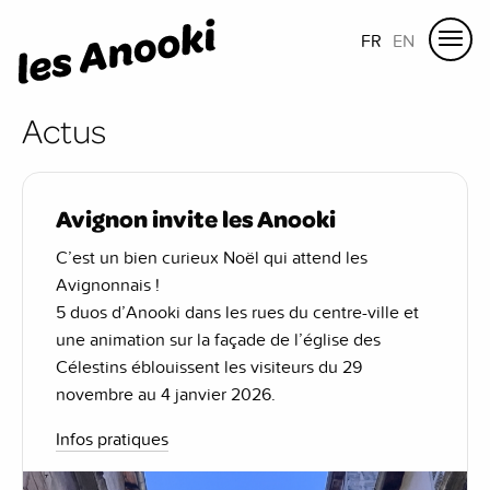
FR
EN
Actus
Avignon invite les Anooki
C’est un bien curieux Noël qui attend les
Avignonnais !
5 duos d’Anooki dans les rues du centre-ville et
une animation sur la façade de l’église des
Célestins éblouissent les visiteurs du 29
novembre au 4 janvier 2026.
Infos pratiques