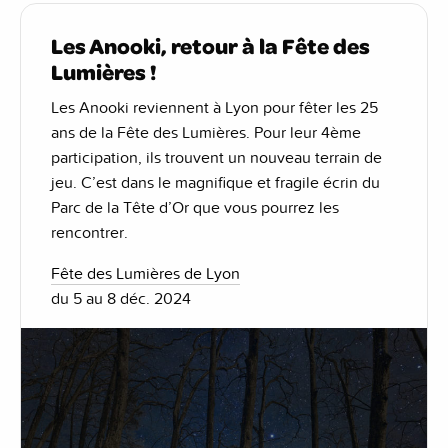
Les Anooki, retour à la Fête des
Lumières !
Les Anooki reviennent à Lyon pour fêter les 25
ans de la Fête des Lumières. Pour leur 4ème
participation, ils trouvent un nouveau terrain de
jeu. C’est dans le magnifique et fragile écrin du
Parc de la Tête d’Or que vous pourrez les
rencontrer.
Fête des Lumières de Lyon
du 5 au 8 déc. 2024