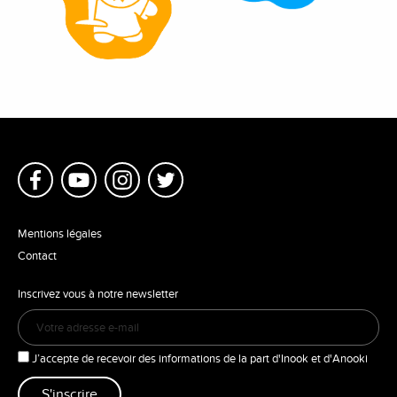
Mentions légales
Contact
Inscrivez vous à notre newsletter
J’accepte de recevoir des informations de la part d'Inook et d'Anooki