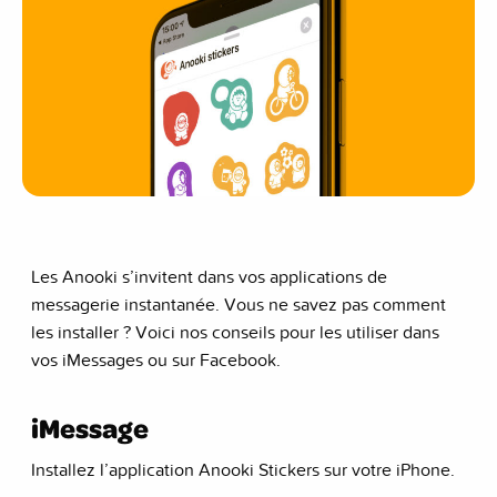
Les Anooki s’invitent dans vos applications de
messagerie instantanée. Vous ne savez pas comment
les installer ? Voici nos conseils pour les utiliser dans
vos iMessages ou sur Facebook.
iMessage
Installez l’application Anooki Stickers sur votre iPhone.