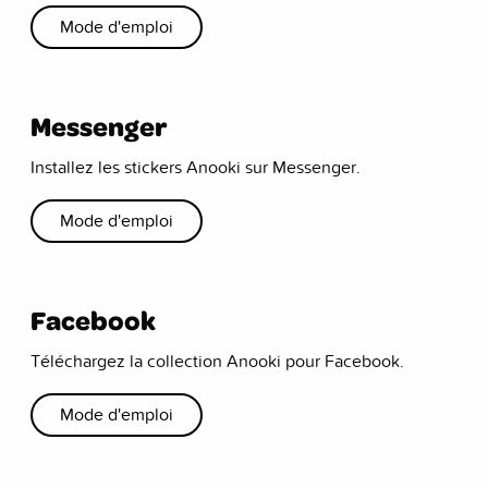
Mode d'emploi
Messenger
Installez les stickers Anooki sur Messenger.
Mode d'emploi
Facebook
Téléchargez la collection Anooki pour Facebook.
Mode d'emploi