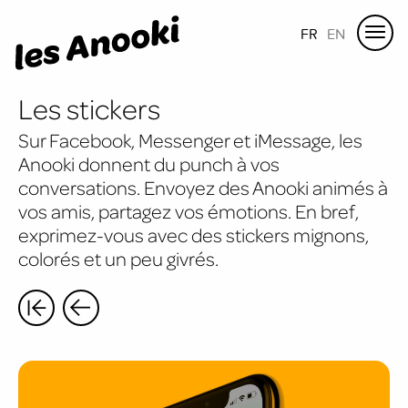
FR
EN
Les stickers
Sur Facebook, Messenger et iMessage, les
Anooki donnent du punch à vos
conversations. Envoyez des Anooki animés à
vos amis, partagez vos émotions. En bref,
exprimez-vous avec des stickers mignons,
colorés et un peu givrés.