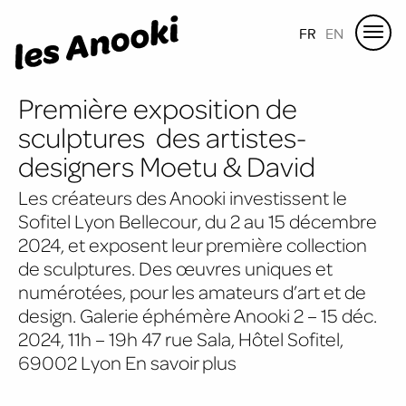
FR
EN
Première exposition de
sculptures des artistes-
designers Moetu & David
Les créateurs des Anooki investissent le
Sofitel Lyon Bellecour, du 2 au 15 décembre
2024, et exposent leur première collection
de sculptures. Des œuvres uniques et
numérotées, pour les amateurs d’art et de
design. Galerie éphémère Anooki 2 – 15 déc.
2024, 11h – 19h 47 rue Sala, Hôtel Sofitel,
69002 Lyon En savoir plus