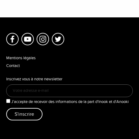
Mentions légales
Contact
Inscrivez vous à notre newsletter
J’accepte de recevoir des informations de la part d'Inook et d'Anooki